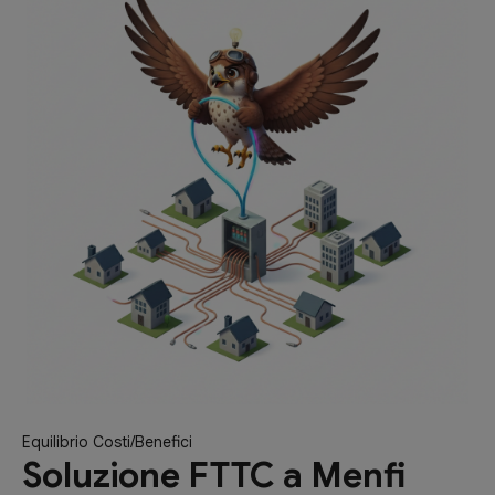
Equilibrio Costi/Benefici
Soluzione FTTC a Menfi