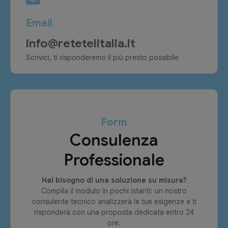
Email
info@retetelitalia.it
Scrivici, ti risponderemo il più presto possibile
Form
Consulenza
Professionale
Hai bisogno di una soluzione su misura?
Compila il modulo in pochi istanti: un nostro
consulente tecnico analizzerà le tue esigenze e ti
risponderà con una proposta dedicata entro 24
ore.