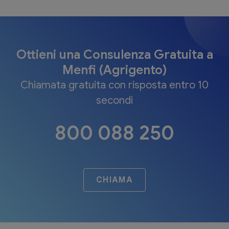
Ottieni una Consulenza Gratuita a
Menfi (Agrigento)
Chiamata gratuita con risposta entro 10
secondi
800 088 250
CHIAMA