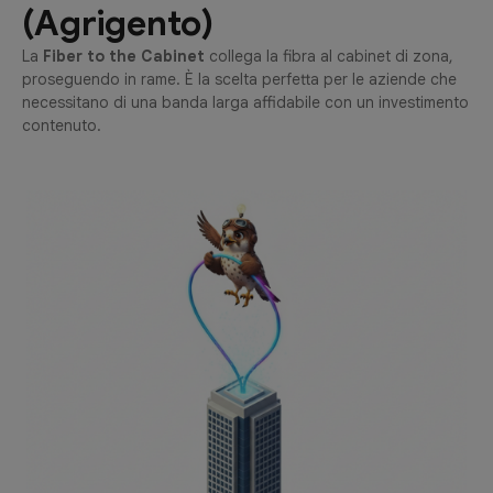
(Agrigento)
La
Fiber to the Cabinet
collega la fibra al cabinet di zona,
proseguendo in rame. È la scelta perfetta per le aziende che
necessitano di una banda larga affidabile con un investimento
contenuto.