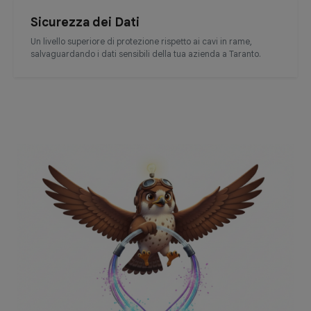
Sicurezza dei Dati
Un livello superiore di protezione rispetto ai cavi in rame,
salvaguardando i dati sensibili della tua azienda a Taranto.