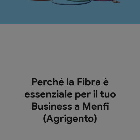
Perché la Fibra è
essenziale per il tuo
Business a Menfi
(Agrigento)