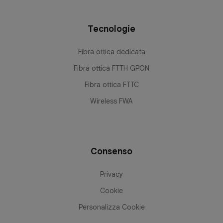
Tecnologie
Fibra ottica dedicata
Fibra ottica FTTH GPON
Fibra ottica FTTC
Wireless FWA
Consenso
Privacy
Cookie
Personalizza Cookie