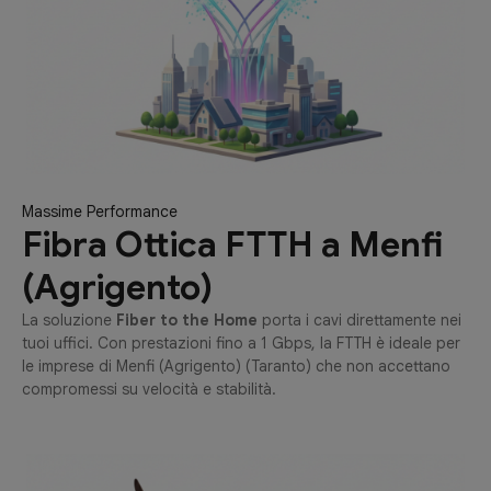
Massime Performance
Fibra Ottica FTTH a Menfi
(Agrigento)
La soluzione
Fiber to the Home
porta i cavi direttamente nei
tuoi uffici. Con prestazioni fino a 1 Gbps, la FTTH è ideale per
le imprese di Menfi (Agrigento) (Taranto) che non accettano
compromessi su velocità e stabilità.