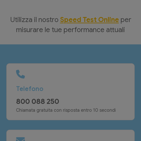
Utilizza il nostro
Speed Test Online
per
misurare le tue performance attuali
Telefono
800 088 250
Chiamata gratuita con risposta entro 10 secondi