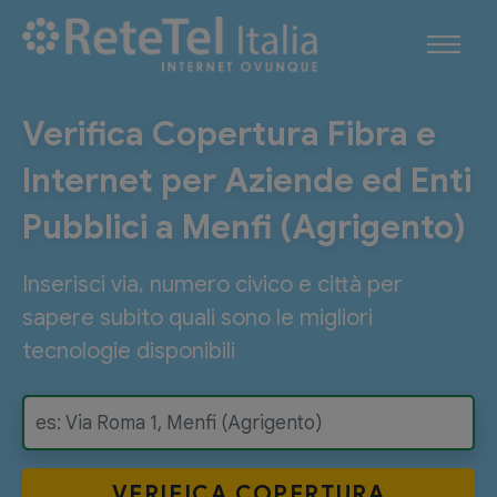
Verifica Copertura Fibra e
Internet per Aziende ed Enti
Pubblici a Menfi (Agrigento)
Inserisci via, numero civico e città per
sapere subito quali sono le migliori
tecnologie disponibili
VERIFICA
COPERTURA