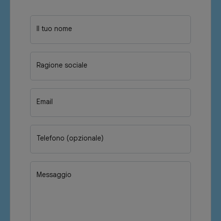
Il tuo nome
Ragione sociale
Email
Telefono (opzionale)
Messaggio