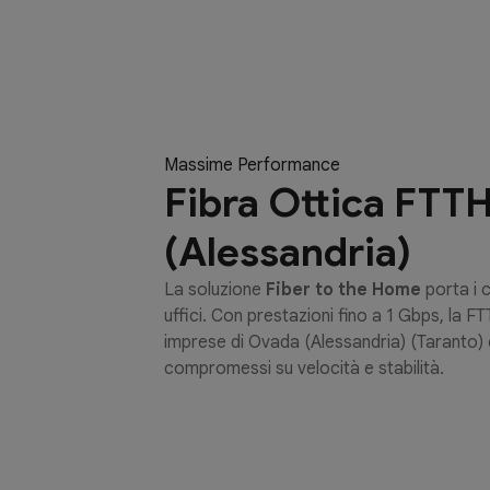
Massime Performance
Fibra Ottica FTT
(Alessandria)
La soluzione
Fiber to the Home
porta i c
uffici. Con prestazioni fino a 1 Gbps, la FT
imprese di Ovada (Alessandria) (Taranto)
compromessi su velocità e stabilità.