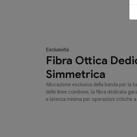
Esclusività
Fibra Ottica Dedi
Simmetrica
Allocazione esclusiva della banda per la t
delle linee condivise, la fibra dedicata ga
e latenza minima per operazioni critiche 