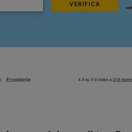
VERIFICA