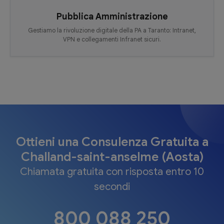
Pubblica Amministrazione
Gestiamo la rivoluzione digitale della PA a Taranto: Intranet,
VPN e collegamenti Infranet sicuri.
Ottieni una Consulenza Gratuita a
Challand-saint-anselme (Aosta)
Chiamata gratuita con risposta entro 10
secondi
800 088 250