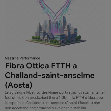
Massime Performance
Fibra Ottica FTTH a
Challand-saint-anselme
(Aosta)
La soluzione
Fiber to the Home
porta i cavi direttamente nei
tuoi uffici. Con prestazioni fino a 1 Gbps, la FTTH è ideale per
le imprese di Challand-saint-anselme (Aosta) (Taranto) che
non accettano compromessi su velocità e stabilità.