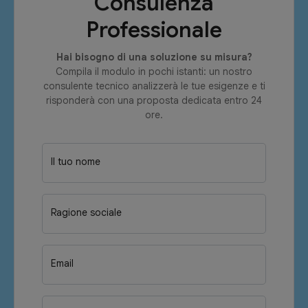
Consulenza
Professionale
Hai bisogno di una soluzione su misura?
Compila il modulo in pochi istanti: un nostro
consulente tecnico analizzerà le tue esigenze e ti
risponderà con una proposta dedicata entro 24
ore.
Il tuo nome
Ragione sociale
Email