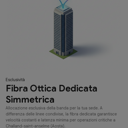
Esclusività
Fibra Ottica Dedicata
Simmetrica
Allocazione esclusiva della banda per la tua sede. A
differenza delle linee condivise, la fibra dedicata garantisce
velocità costanti e latenza minima per operazioni critiche a
Challand-saint-anselme (Aosta).