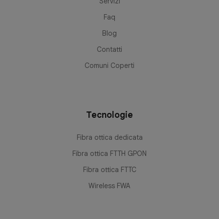
Servizi
Faq
Blog
Contatti
Comuni Coperti
Tecnologie
Fibra ottica dedicata
Fibra ottica FTTH GPON
Fibra ottica FTTC
Wireless FWA