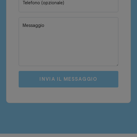
Telefono (opzionale)
Messaggio
INVIA IL MESSAGGIO