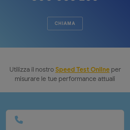
CHIAMA
Utilizza il nostro
Speed Test Online
per
misurare le tue performance attuali