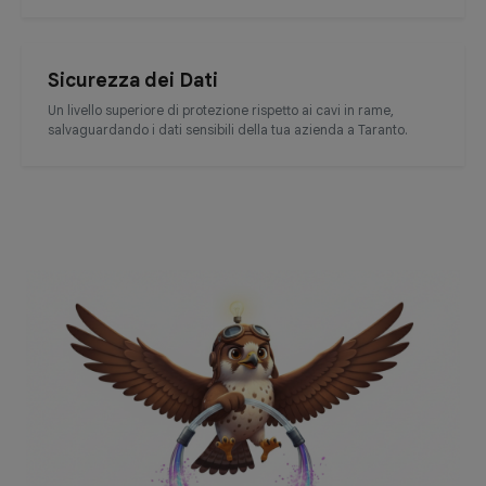
Sicurezza dei Dati
Un livello superiore di protezione rispetto ai cavi in rame,
salvaguardando i dati sensibili della tua azienda a Taranto.