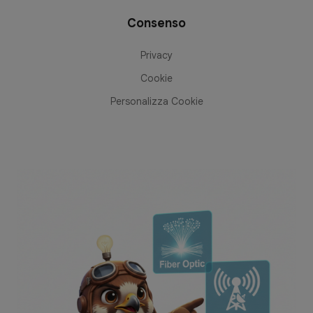
Consenso
Privacy
Cookie
Personalizza Cookie