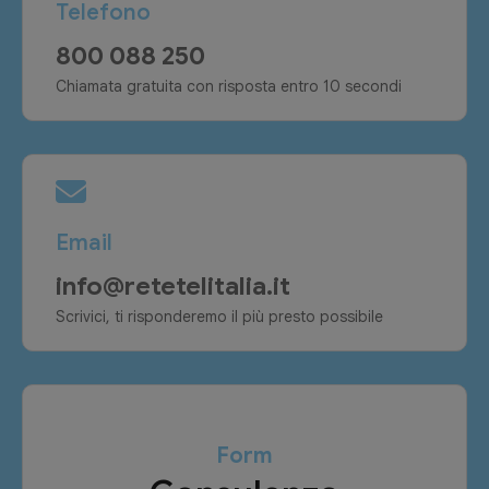
Telefono
800 088 250
Chiamata gratuita con risposta entro 10 secondi
Email
info@retetelitalia.it
Scrivici, ti risponderemo il più presto possibile
Form