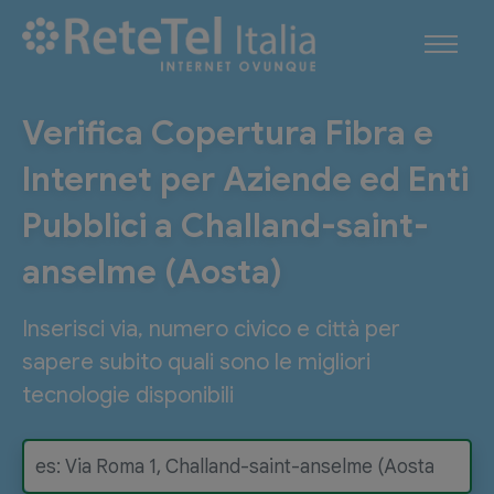
Verifica Copertura Fibra e
Internet per Aziende ed Enti
Pubblici a Challand-saint-
anselme (Aosta)
Inserisci via, numero civico e città per
sapere subito quali sono le migliori
tecnologie disponibili