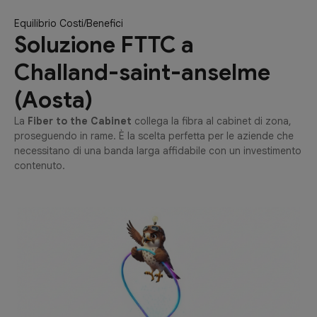
Equilibrio Costi/Benefici
Soluzione FTTC a
Challand-saint-anselme
(Aosta)
La
Fiber to the Cabinet
collega la fibra al cabinet di zona,
proseguendo in rame. È la scelta perfetta per le aziende che
necessitano di una banda larga affidabile con un investimento
contenuto.