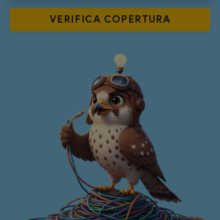
VERIFICA
COPERTURA