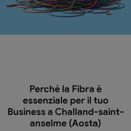
Perché la Fibra è
essenziale per il tuo
Business a Challand-saint-
anselme (Aosta)