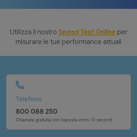
Utilizza il nostro
Speed Test Online
per
misurare le tue performance attuali
Telefono
800 088 250
Chiamata gratuita con risposta entro 10 secondi