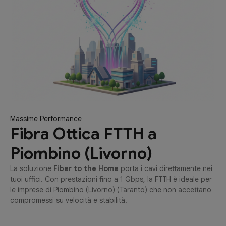
Massime Performance
Fibra Ottica FTTH a
Piombino (Livorno)
La soluzione
Fiber to the Home
porta i cavi direttamente nei
tuoi uffici. Con prestazioni fino a 1 Gbps, la FTTH è ideale per
le imprese di Piombino (Livorno) (Taranto) che non accettano
compromessi su velocità e stabilità.