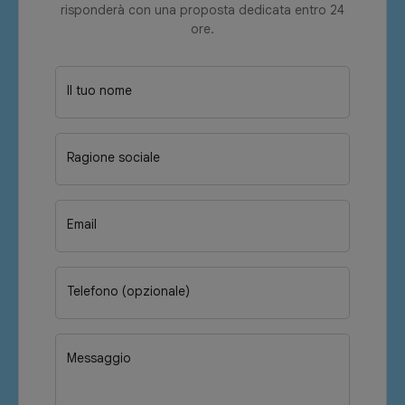
risponderà con una proposta dedicata entro 24
ore.
Il tuo nome
Ragione sociale
Email
Telefono (opzionale)
Messaggio