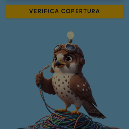
VERIFICA
COPERTURA