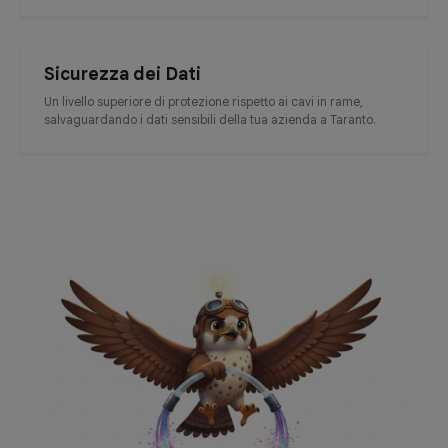
Sicurezza dei Dati
Un livello superiore di protezione rispetto ai cavi in rame,
salvaguardando i dati sensibili della tua azienda a Taranto.