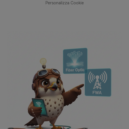
Personalizza Cookie