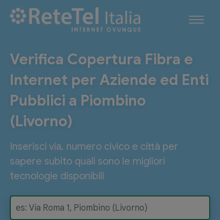
Verifica Copertura Fibra e
Internet per Aziende ed Enti
Pubblici a Piombino
(Livorno)
Inserisci via, numero civico e città per
sapere subito quali sono le migliori
tecnologie disponibili