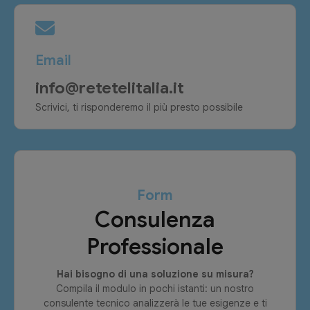
Email
info@retetelitalia.it
Scrivici, ti risponderemo il più presto possibile
Form
Consulenza
Professionale
Hai bisogno di una soluzione su misura?
Compila il modulo in pochi istanti: un nostro
consulente tecnico analizzerà le tue esigenze e ti