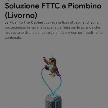
Soluzione FTTC a Piombino
(Livorno)
La
Fiber to the Cabinet
collega la fibra al cabinet di zona,
proseguendo in rame. È la scelta perfetta per le aziende che
necessitano di una banda larga affidabile con un investimento
contenuto.