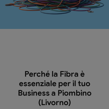
Perché la Fibra è
essenziale per il tuo
Business a Piombino
(Livorno)