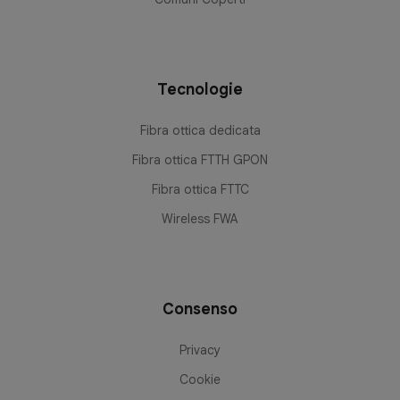
Tecnologie
Fibra ottica dedicata
Fibra ottica FTTH GPON
Fibra ottica FTTC
Wireless FWA
Consenso
Privacy
Cookie