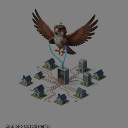
Equilibrio Costi/Benefici