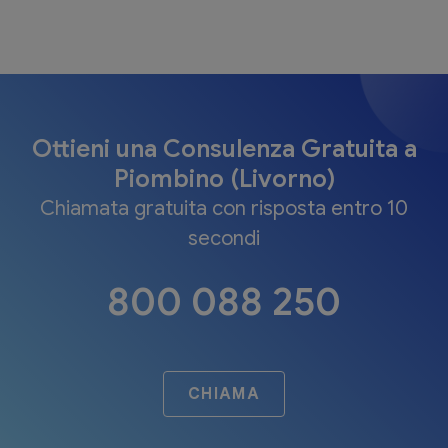
Ottieni una Consulenza Gratuita a
Piombino (Livorno)
Chiamata gratuita con risposta entro 10
secondi
800 088 250
CHIAMA