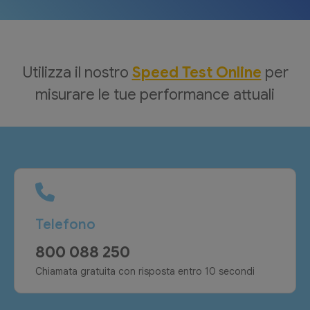
Utilizza il nostro
Speed Test Online
per
misurare le tue performance attuali
Telefono
800 088 250
Chiamata gratuita con risposta entro 10 secondi