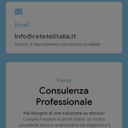
Email
info@retetelitalia.it
Scrivici, ti risponderemo il più presto possibile
Form
Consulenza
Professionale
Hai bisogno di una soluzione su misura?
Compila il modulo in pochi istanti: un nostro
consulente tecnico analizzerà le tue esigenze e ti