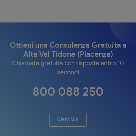
Ottieni una Consulenza Gratuita a
Alta Val Tidone (Piacenza)
Chiamata gratuita con risposta entro 10
secondi
800 088 250
CHIAMA