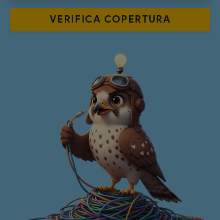
VERIFICA
COPERTURA