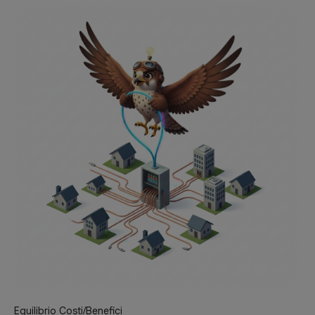
Equilibrio Costi/Benefici