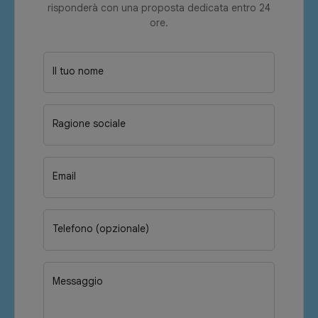
risponderà con una proposta dedicata entro 24
ore.
Il tuo nome
Ragione sociale
Email
Telefono (opzionale)
Messaggio