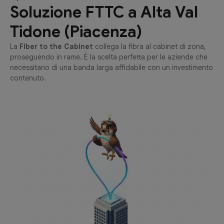
Soluzione FTTC a Alta Val
Tidone (Piacenza)
La
Fiber to the Cabinet
collega la fibra al cabinet di zona,
proseguendo in rame. È la scelta perfetta per le aziende che
necessitano di una banda larga affidabile con un investimento
contenuto.