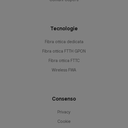
Tecnologie
Fibra ottica dedicata
Fibra ottica FTTH GPON
Fibra ottica FTTC
Wireless FWA
Consenso
Privacy
Cookie