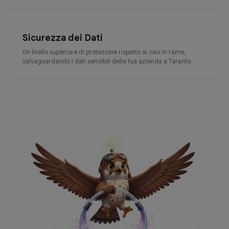
Sicurezza dei Dati
Un livello superiore di protezione rispetto ai cavi in rame,
salvaguardando i dati sensibili della tua azienda a Taranto.