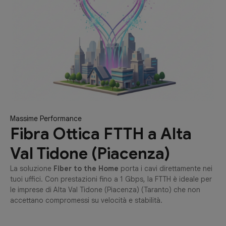
Massime Performance
Fibra Ottica FTTH a Alta
Val Tidone (Piacenza)
La soluzione
Fiber to the Home
porta i cavi direttamente nei
tuoi uffici. Con prestazioni fino a 1 Gbps, la FTTH è ideale per
le imprese di Alta Val Tidone (Piacenza) (Taranto) che non
accettano compromessi su velocità e stabilità.