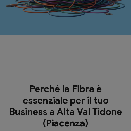
Perché la Fibra è
essenziale per il tuo
Business a Alta Val Tidone
(Piacenza)