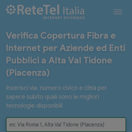
Verifica Copertura Fibra e
Internet per Aziende ed Enti
Pubblici a Alta Val Tidone
(Piacenza)
Inserisci via, numero civico e città per
sapere subito quali sono le migliori
tecnologie disponibili