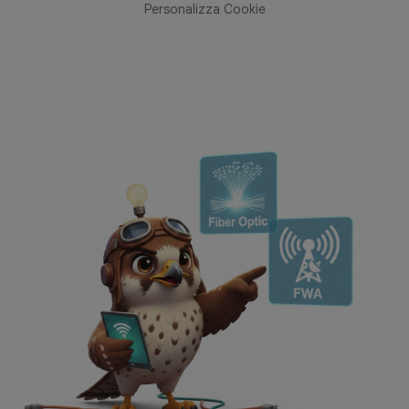
Personalizza Cookie