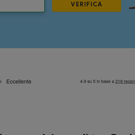
VERIFICA