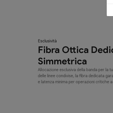
Esclusività
Fibra Ottica Dedi
Simmetrica
Allocazione esclusiva della banda per la t
delle linee condivise, la fibra dedicata ga
e latenza minima per operazioni critiche 